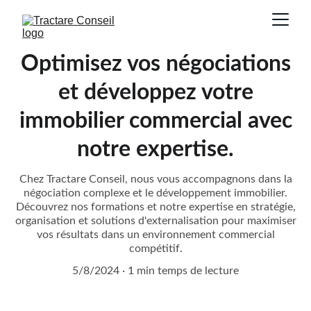
Optimisez vos négociations
et développez votre
immobilier commercial avec
notre expertise.
Chez Tractare Conseil, nous vous accompagnons dans la
négociation complexe et le développement immobilier.
Découvrez nos formations et notre expertise en stratégie,
organisation et solutions d'externalisation pour maximiser
vos résultats dans un environnement commercial
compétitif.
5/8/2024
1 min temps de lecture