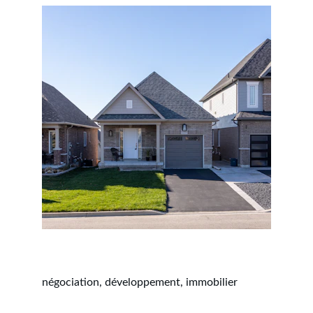
négociation, développement, immobilier